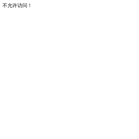
不允许访问！