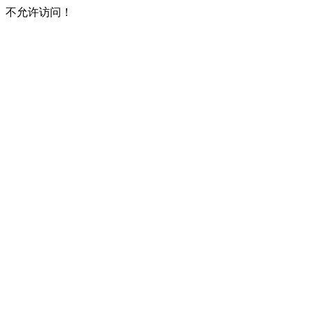
不允许访问！