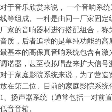
对于音乐欣赏来说， 一个音响系
线等组成。一种是由同一厂家固定
厂家的音响器材进行搭配组合，称
音质，后者追求的是单纯功能的高
最基本的高保真音响系统包含有激
调谐器，甚至模拟唱盘来扩大信号
对于家庭影院系统来说，为了营造
放在第二位。目前的家庭影院系统
1、扬声器系统（通常包括一对前
低音音箱。