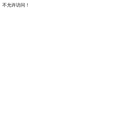
不允许访问！