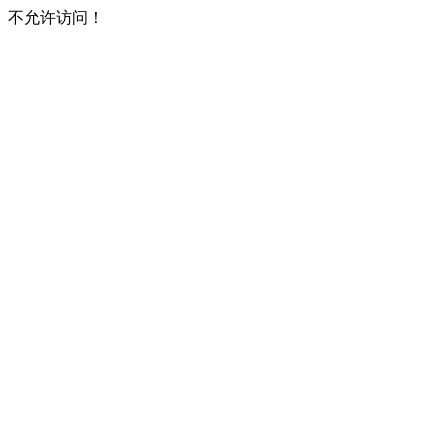
不允许访问！