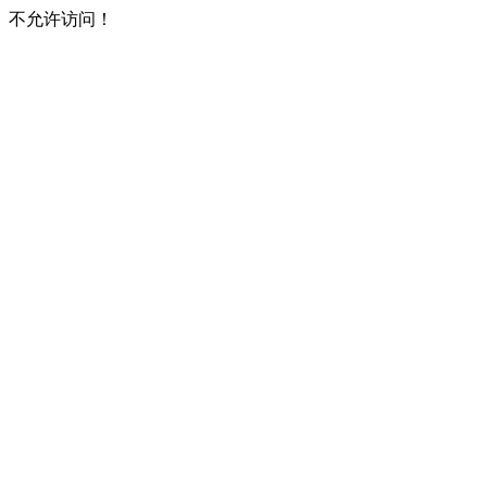
不允许访问！